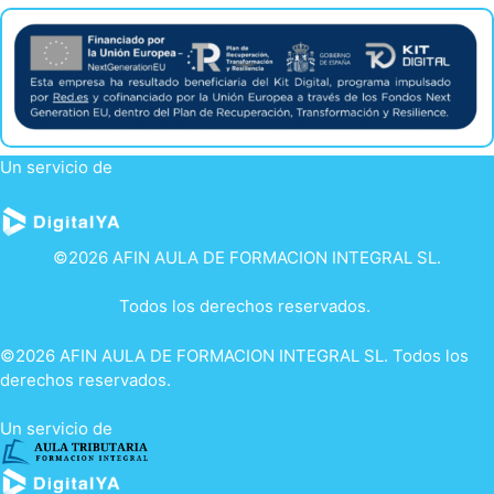
Un servicio de
©2026 AFIN AULA DE FORMACION INTEGRAL SL.
Todos los derechos reservados.
©2026 AFIN AULA DE FORMACION INTEGRAL SL. Todos los
derechos reservados.
Un servicio de