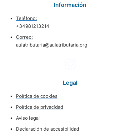
Información
Teléfono:
+34981213214
Correo:
aulatributaria@aulatributaria.org
Legal
Política de cookies
Política de privacidad
Aviso legal
Declaración de accesibilidad