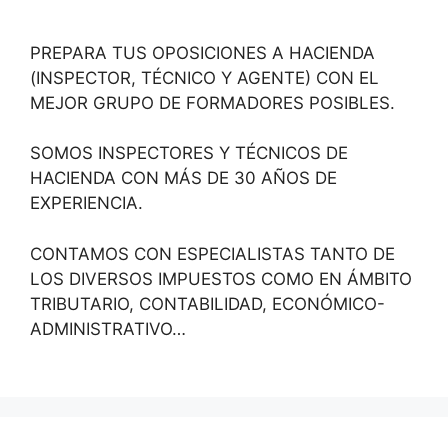
PREPARA TUS OPOSICIONES A HACIENDA
(INSPECTOR, TÉCNICO Y AGENTE) CON EL
MEJOR GRUPO DE FORMADORES POSIBLES.
SOMOS INSPECTORES Y TÉCNICOS DE
HACIENDA CON MÁS DE 30 AÑOS DE
EXPERIENCIA.
CONTAMOS CON ESPECIALISTAS TANTO DE
LOS DIVERSOS IMPUESTOS COMO EN ÁMBITO
TRIBUTARIO, CONTABILIDAD, ECONÓMICO-
ADMINISTRATIVO…