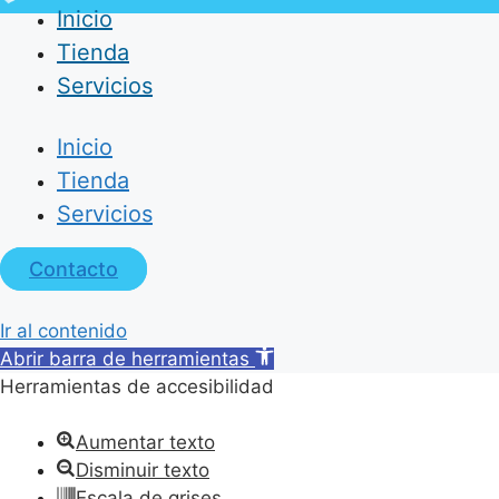
Inicio
Tienda
Servicios
Inicio
Tienda
Servicios
Contacto
Ir al contenido
Abrir barra de herramientas
Herramientas de accesibilidad
Aumentar texto
Disminuir texto
Escala de grises