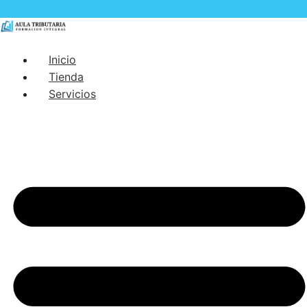
Inicio
Tienda
Servicios