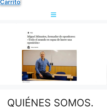
Carrito
QUIÉNES SOMOS.