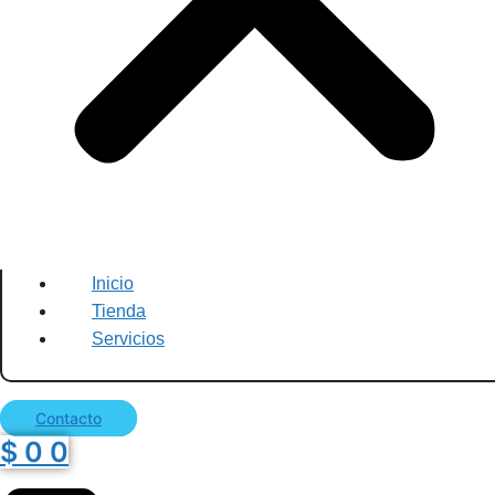
Inicio
Tienda
Servicios
Contacto
$
0
0