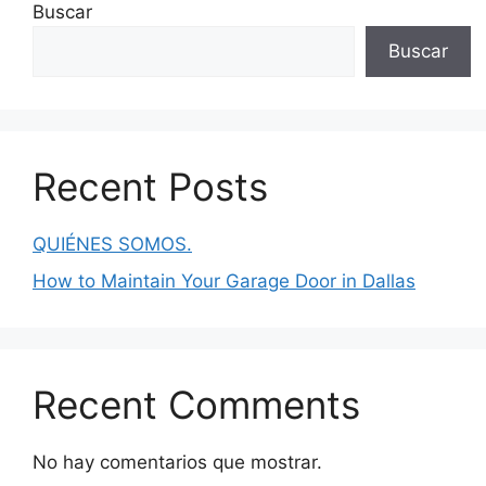
Buscar
Buscar
Recent Posts
QUIÉNES SOMOS.
How to Maintain Your Garage Door in Dallas
Recent Comments
No hay comentarios que mostrar.