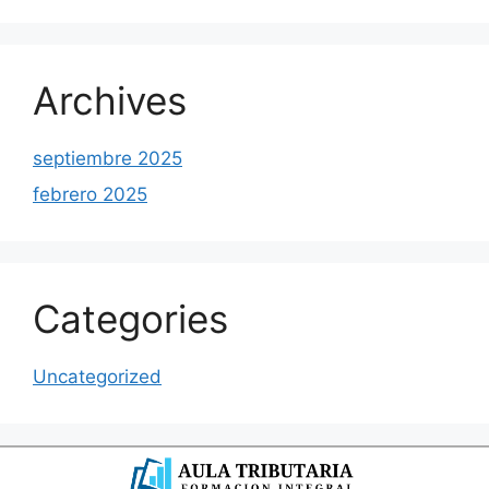
Archives
septiembre 2025
febrero 2025
Categories
Uncategorized