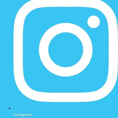
Instagram