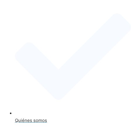
Quiénes somos