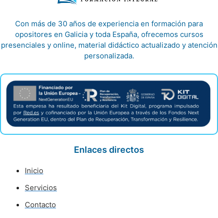
Con más de 30 años de experiencia en formación para
opositores en Galicia y toda España, ofrecemos cursos
presenciales y online, material didáctico actualizado y atención
personalizada.
Enlaces directos
Inicio
Servicios
Contacto