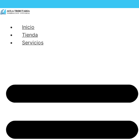
Inicio
Tienda
Servicios