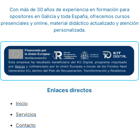
Con más de 30 años de experiencia en formación para
opositores en Galicia y toda España, ofrecemos cursos
presenciales y online, material didáctico actualizado y atención
personalizada.
Enlaces directos
Inicio
Servicios
Contacto