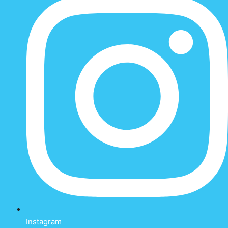
Instagram