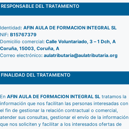
RESPONSABLE DEL TRATAMIENTO
Identidad
:
AFIN AULA DE FORMACION INTEGRAL SL
NIF
:
B15767379
Domicilio comercial
: Calle Voluntariado, 3 – 1 Dch, A
Coruña, 15003, Coruña, A
Correo electrónico
:
aulatributaria@aulatributaria.org
FINALIDAD DEL TRATAMIENTO
En
AFIN AULA DE FORMACION INTEGRAL SL
⁣ tratamos la
información que nos facilitan las personas interesadas con
el fin de gestionar la relación contractual o comercial,
atender sus consultas, gestionar el envío de la información
que nos soliciten y facilitar a los interesados ofertas de