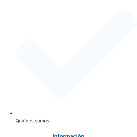
Quiénes somos
Información