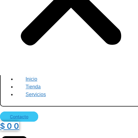
Inicio
Tienda
Servicios
Contacto
$
0
0