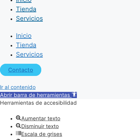
Tienda
Servicios
Inicio
Tienda
Servicios
Contacto
Ir al contenido
Abrir barra de herramientas
Herramientas de accesibilidad
Aumentar texto
Disminuir texto
Escala de grises