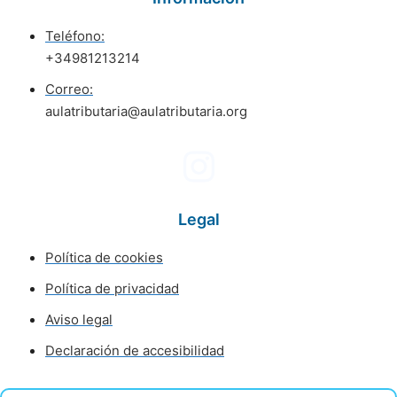
Teléfono:
+34981213214
Correo:
aulatributaria@aulatributaria.org
Legal
Política de cookies
Política de privacidad
Aviso legal
Declaración de accesibilidad