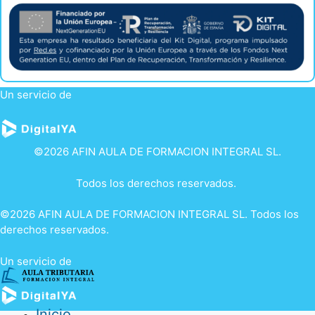
Un servicio de
©2026 AFIN AULA DE FORMACION INTEGRAL SL.
Todos los derechos reservados.
©2026 AFIN AULA DE FORMACION INTEGRAL SL. Todos los
derechos reservados.
Un servicio de
Inicio