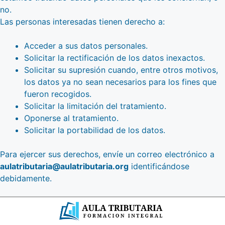
no.
Las personas interesadas tienen derecho a:
Acceder a sus datos personales.
Solicitar la rectificación de los datos inexactos.
Solicitar su supresión cuando, entre otros motivos,
los datos ya no sean necesarios para los fines que
fueron recogidos.
Solicitar la limitación del tratamiento.
Oponerse al tratamiento.
Solicitar la portabilidad de los datos.
Para ejercer sus derechos, envíe un correo electrónico a
aulatributaria@aulatributaria.org
identificándose
debidamente.