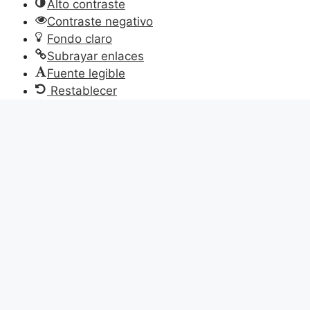
Alto contraste
Contraste negativo
Fondo claro
Subrayar enlaces
Fuente legible
Restablecer