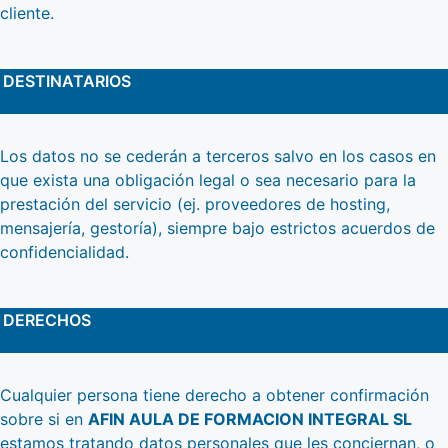
cliente.
DESTINATARIOS
Los datos no se cederán a terceros salvo en los casos en
que exista una obligación legal o sea necesario para la
prestación del servicio (ej. proveedores de hosting,
mensajería, gestoría), siempre bajo estrictos acuerdos de
confidencialidad.
DERECHOS
Cualquier persona tiene derecho a obtener confirmación
sobre si en
AFIN AULA DE FORMACION INTEGRAL SL
estamos tratando datos personales que les conciernan, o