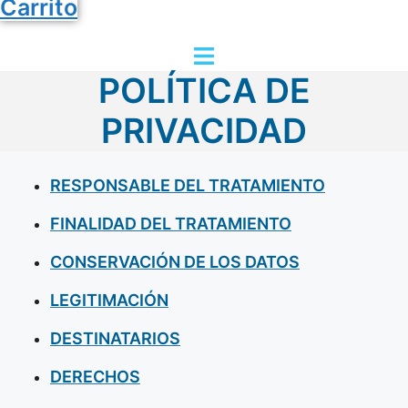
Carrito
POLÍTICA DE
PRIVACIDAD
RESPONSABLE DEL TRATAMIENTO
FINALIDAD DEL TRATAMIENTO
CONSERVACIÓN DE LOS DATOS
LEGITIMACIÓN
DESTINATARIOS
DERECHOS