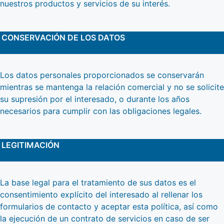
nuestros productos y servicios de su interés.
CONSERVACIÓN DE LOS DATOS
Los datos personales proporcionados se conservarán
mientras se mantenga la relación comercial y no se solicite
su supresión por el interesado, o durante los años
necesarios para cumplir con las obligaciones legales.
LEGITIMACIÓN
La base legal para el tratamiento de sus datos es el
consentimiento explícito del interesado al rellenar los
formularios de contacto y aceptar esta política, así como
la ejecución de un contrato de servicios en caso de ser