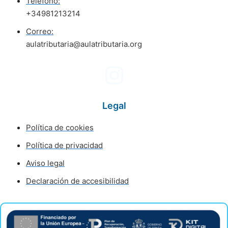
Teléfono:
+34981213214
Correo:
aulatributaria@aulatributaria.org
Legal
Política de cookies
Política de privacidad
Aviso legal
Declaración de accesibilidad