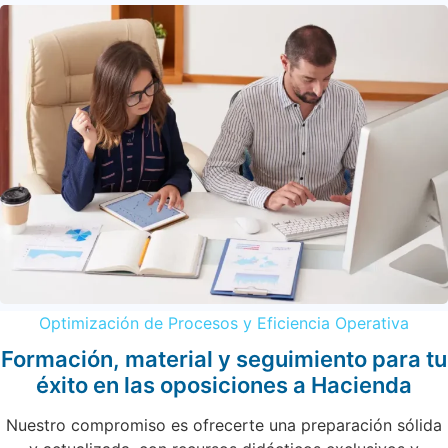
Optimización de Procesos y Eficiencia Operativa
Formación, material y seguimiento para tu
éxito en las oposiciones a Hacienda
Nuestro compromiso es ofrecerte una preparación sólida