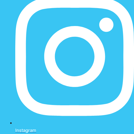
Instagram