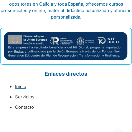
opositores en Galicia y toda España, ofrecemos cursos
presenciales y online, material didáctico actualizado y atención
personalizada.
Enlaces directos
Inicio
Servicios
Contacto