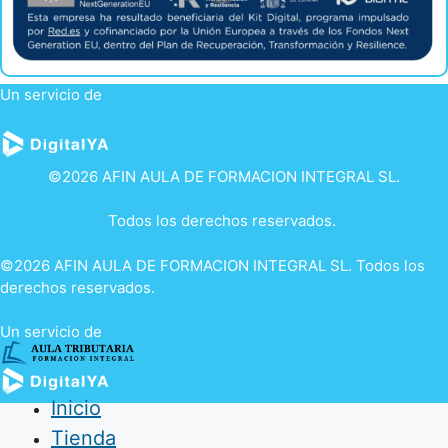
Un servicio de
©2026 AFIN AULA DE FORMACION INTEGRAL SL.
Todos los derechos reservados.
©2026 AFIN AULA DE FORMACION INTEGRAL SL. Todos los
derechos reservados.
Un servicio de
Inicio
Tienda