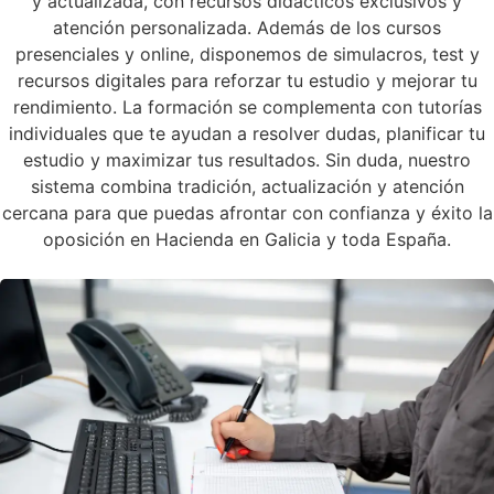
y actualizada, con recursos didácticos exclusivos y
atención personalizada. Además de los cursos
presenciales y online, disponemos de simulacros, test y
recursos digitales para reforzar tu estudio y mejorar tu
rendimiento. La formación se complementa con tutorías
individuales que te ayudan a resolver dudas, planificar tu
estudio y maximizar tus resultados. Sin duda, nuestro
sistema combina tradición, actualización y atención
cercana para que puedas afrontar con confianza y éxito la
oposición en Hacienda en Galicia y toda España.