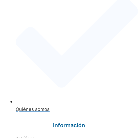
Quiénes somos
Información