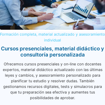
Formación completa, material actualizado y asesoramiento
individual
Cursos presenciales, material didáctico y
consultoría personalizada
Ofrecemos cursos presenciales y on-line con docentes
expertos, material didáctico actualizado con las últimas
leyes y cambios, y asesoramiento personalizado para
planificar tu estudio y resolver dudas. También
gestionamos recursos digitales, tests y simulacros para
que tu preparación sea efectiva y aumentes tus
posibilidades de aprobar.