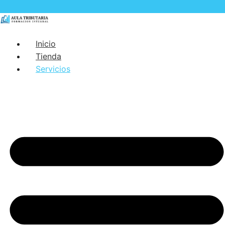
Inicio
Tienda
Servicios