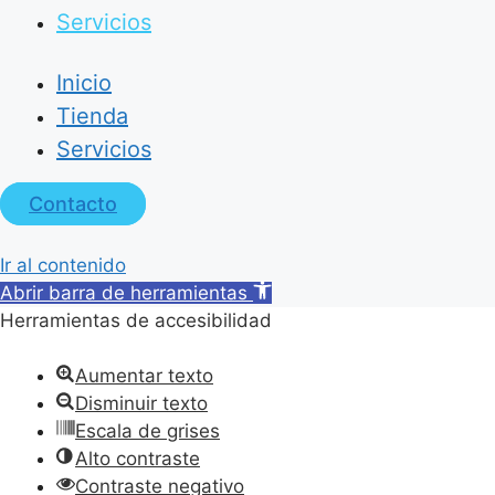
Servicios
Inicio
Tienda
Servicios
Contacto
Ir al contenido
Abrir barra de herramientas
Herramientas de accesibilidad
Aumentar texto
Disminuir texto
Escala de grises
Alto contraste
Contraste negativo