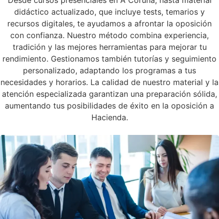
didáctico actualizado, que incluye tests, temarios y
recursos digitales, te ayudamos a afrontar la oposición
con confianza. Nuestro método combina experiencia,
tradición y las mejores herramientas para mejorar tu
rendimiento. Gestionamos también tutorías y seguimiento
personalizado, adaptando los programas a tus
necesidades y horarios. La calidad de nuestro material y la
atención especializada garantizan una preparación sólida,
aumentando tus posibilidades de éxito en la oposición a
Hacienda.