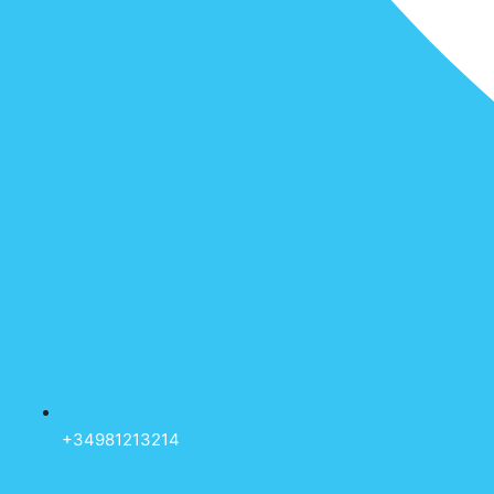
+34981213214